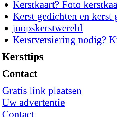
Kerstkaart? Foto kerstkaa
Kerst gedichten en kerst 
joopskerstwereld
Kerstversiering nodig? K
Kersttips
Contact
Gratis link plaatsen
Uw advertentie
Contact