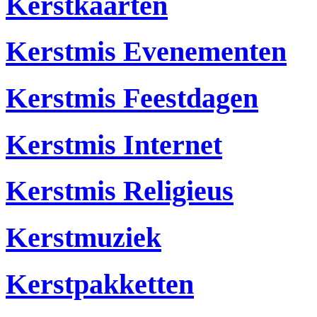
Kerstkaarten
Kerstmis Evenementen
Kerstmis Feestdagen
Kerstmis Internet
Kerstmis Religieus
Kerstmuziek
Kerstpakketten