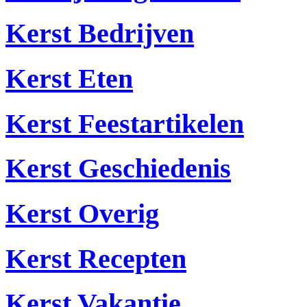
Kerst Bedrijven
Kerst Eten
Kerst Feestartikelen
Kerst Geschiedenis
Kerst Overig
Kerst Recepten
Kerst Vakantie