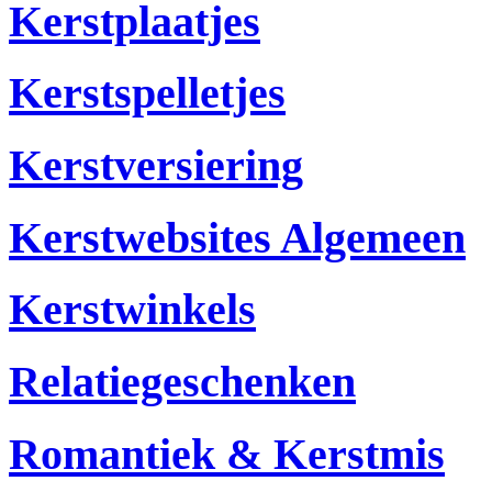
Kerstplaatjes
Kerstspelletjes
Kerstversiering
Kerstwebsites Algemeen
Kerstwinkels
Relatiegeschenken
Romantiek & Kerstmis