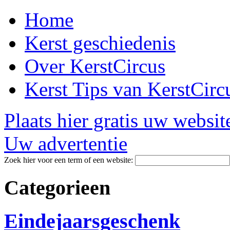
Home
Kerst geschiedenis
Over KerstCircus
Kerst Tips van KerstCirc
Plaats hier gratis uw websit
Uw advertentie
Zoek hier voor een term of een website:
Categorieen
Eindejaarsgeschenk