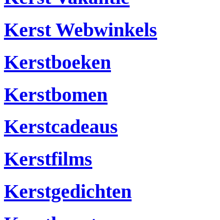
Kerst Webwinkels
Kerstboeken
Kerstbomen
Kerstcadeaus
Kerstfilms
Kerstgedichten