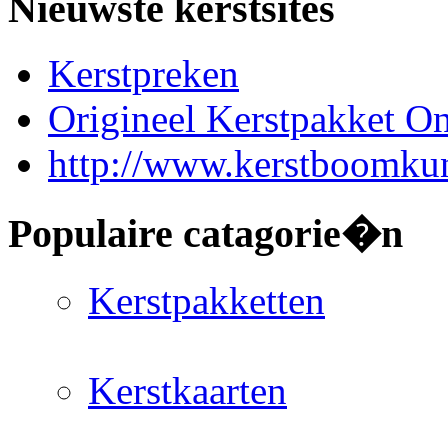
Nieuwste kerstsites
Kerstpreken
Origineel Kerstpakket On
http://www.kerstboomkun
Populaire catagorie�n
Kerstpakketten
Kerstkaarten