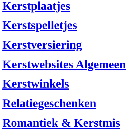
Kerstplaatjes
Kerstspelletjes
Kerstversiering
Kerstwebsites Algemeen
Kerstwinkels
Relatiegeschenken
Romantiek & Kerstmis