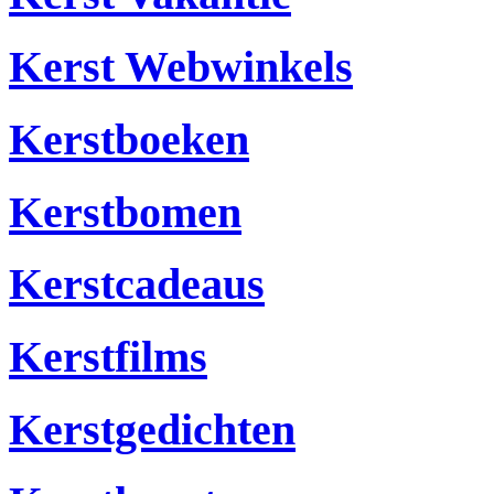
Kerst Webwinkels
Kerstboeken
Kerstbomen
Kerstcadeaus
Kerstfilms
Kerstgedichten