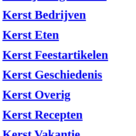
Kerst Bedrijven
Kerst Eten
Kerst Feestartikelen
Kerst Geschiedenis
Kerst Overig
Kerst Recepten
Kerst Vakantie