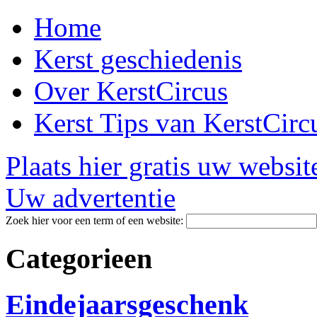
Home
Kerst geschiedenis
Over KerstCircus
Kerst Tips van KerstCirc
Plaats hier gratis uw websit
Uw advertentie
Zoek hier voor een term of een website:
Categorieen
Eindejaarsgeschenk