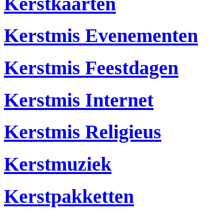
Kerstkaarten
Kerstmis Evenementen
Kerstmis Feestdagen
Kerstmis Internet
Kerstmis Religieus
Kerstmuziek
Kerstpakketten