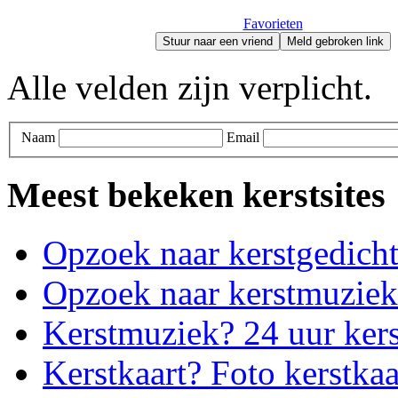
Favorieten
Stuur naar een vriend
Meld gebroken link
Alle velden zijn verplicht.
Naam
Email
Meest bekeken kerstsites
Opzoek naar kerstgedich
Opzoek naar kerstmuziek
Kerstmuziek? 24 uur ker
Kerstkaart? Foto kerstkaa