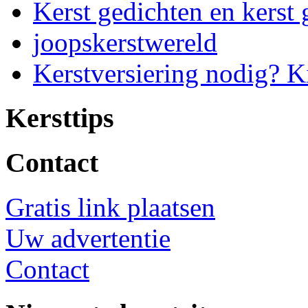
Kerst gedichten en kerst 
joopskerstwereld
Kerstversiering nodig? K
Kersttips
Contact
Gratis link plaatsen
Uw advertentie
Contact