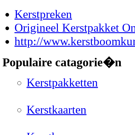
Kerstpreken
Origineel Kerstpakket On
http://www.kerstboomkun
Populaire catagorie�n
Kerstpakketten
Kerstkaarten