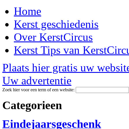
Home
Kerst geschiedenis
Over KerstCircus
Kerst Tips van KerstCirc
Plaats hier gratis uw websit
Uw advertentie
Zoek hier voor een term of een website:
Categorieen
Eindejaarsgeschenk