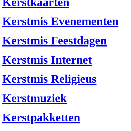
Kerstkaarten
Kerstmis Evenementen
Kerstmis Feestdagen
Kerstmis Internet
Kerstmis Religieus
Kerstmuziek
Kerstpakketten