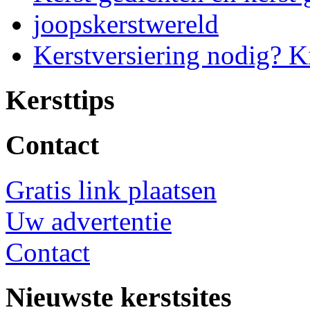
joopskerstwereld
Kerstversiering nodig? K
Kersttips
Contact
Gratis link plaatsen
Uw advertentie
Contact
Nieuwste kerstsites