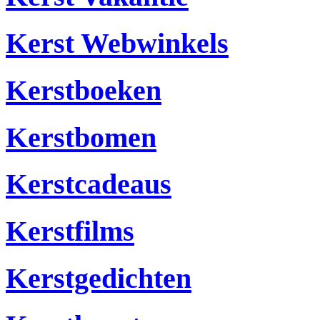
Kerst Webwinkels
Kerstboeken
Kerstbomen
Kerstcadeaus
Kerstfilms
Kerstgedichten