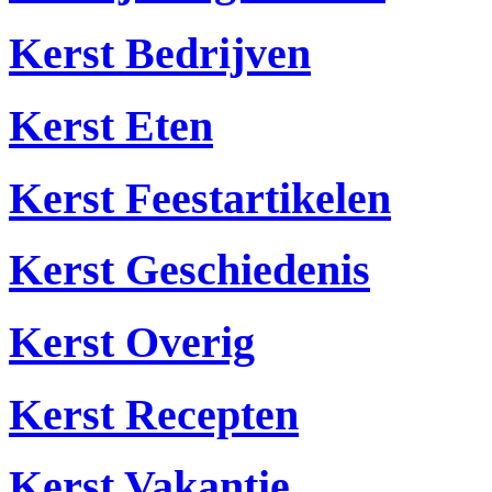
Kerst Bedrijven
Kerst Eten
Kerst Feestartikelen
Kerst Geschiedenis
Kerst Overig
Kerst Recepten
Kerst Vakantie