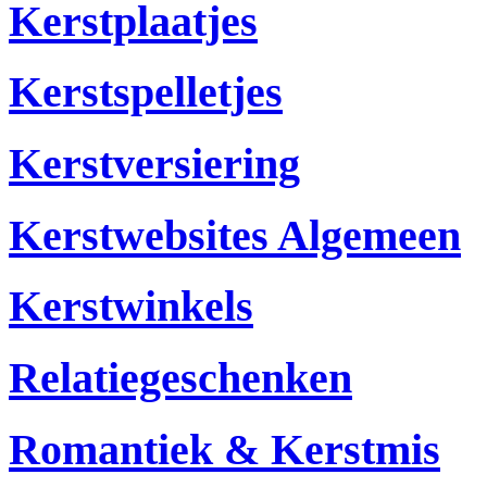
Kerstplaatjes
Kerstspelletjes
Kerstversiering
Kerstwebsites Algemeen
Kerstwinkels
Relatiegeschenken
Romantiek & Kerstmis