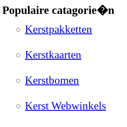
Populaire catagorie�n
Kerstpakketten
Kerstkaarten
Kerstbomen
Kerst Webwinkels