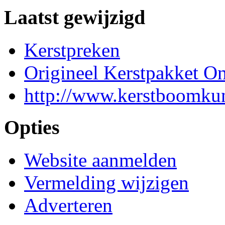
Laatst gewijzigd
Kerstpreken
Origineel Kerstpakket On
http://www.kerstboomkun
Opties
Website aanmelden
Vermelding wijzigen
Adverteren