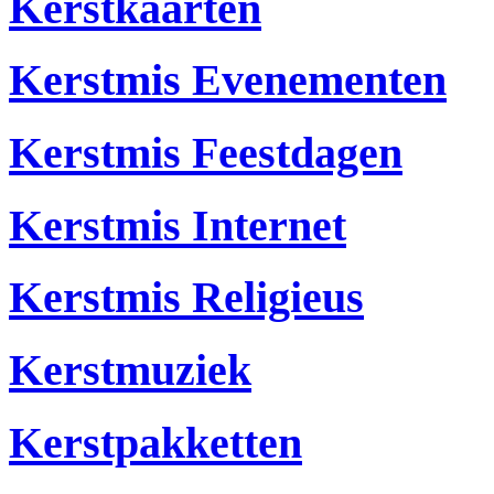
Kerstkaarten
Kerstmis Evenementen
Kerstmis Feestdagen
Kerstmis Internet
Kerstmis Religieus
Kerstmuziek
Kerstpakketten