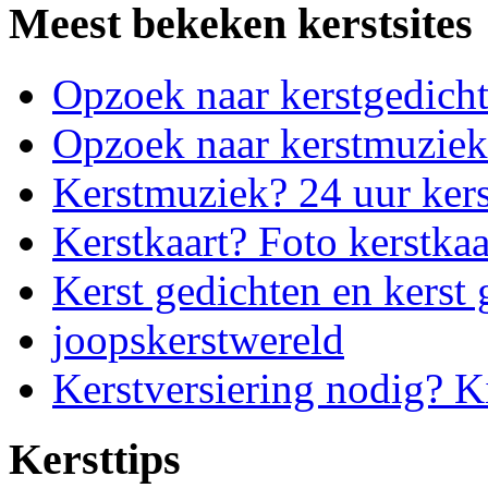
Meest bekeken kerstsites
Opzoek naar kerstgedich
Opzoek naar kerstmuziek
Kerstmuziek? 24 uur ker
Kerstkaart? Foto kerstkaa
Kerst gedichten en kerst 
joopskerstwereld
Kerstversiering nodig? K
Kersttips