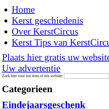
Home
Kerst geschiedenis
Over KerstCircus
Kerst Tips van KerstCirc
Plaats hier gratis uw websit
Uw advertentie
Zoek hier voor een term of een website:
Categorieen
Eindejaarsgeschenk