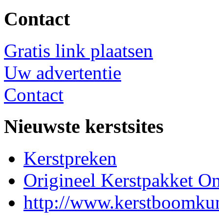
Contact
Gratis link plaatsen
Uw advertentie
Contact
Nieuwste kerstsites
Kerstpreken
Origineel Kerstpakket On
http://www.kerstboomkun