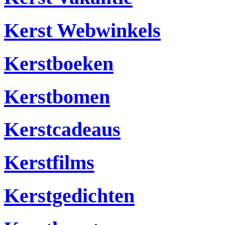
Kerst Webwinkels
Kerstboeken
Kerstbomen
Kerstcadeaus
Kerstfilms
Kerstgedichten