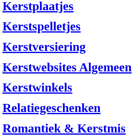
Kerstplaatjes
Kerstspelletjes
Kerstversiering
Kerstwebsites Algemeen
Kerstwinkels
Relatiegeschenken
Romantiek & Kerstmis