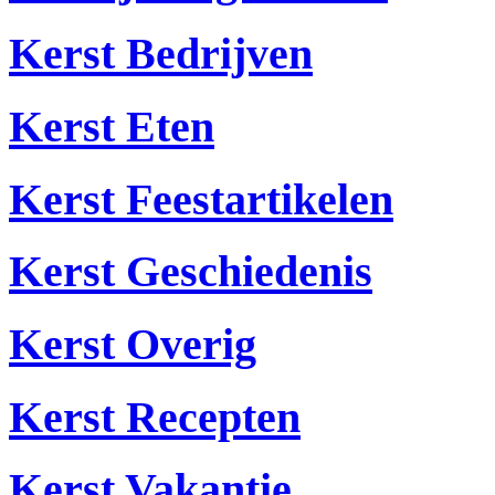
Kerst Bedrijven
Kerst Eten
Kerst Feestartikelen
Kerst Geschiedenis
Kerst Overig
Kerst Recepten
Kerst Vakantie