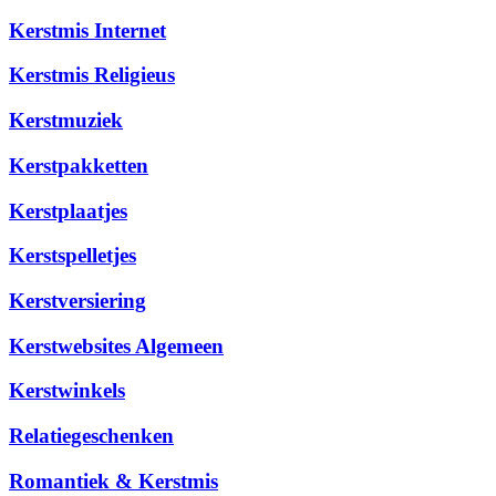
Kerstmis Internet
Kerstmis Religieus
Kerstmuziek
Kerstpakketten
Kerstplaatjes
Kerstspelletjes
Kerstversiering
Kerstwebsites Algemeen
Kerstwinkels
Relatiegeschenken
Romantiek & Kerstmis