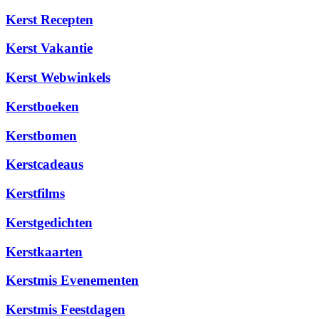
Kerst Recepten
Kerst Vakantie
Kerst Webwinkels
Kerstboeken
Kerstbomen
Kerstcadeaus
Kerstfilms
Kerstgedichten
Kerstkaarten
Kerstmis Evenementen
Kerstmis Feestdagen