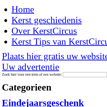
Home
Kerst geschiedenis
Over KerstCircus
Kerst Tips van KerstCirc
Plaats hier gratis uw websit
Uw advertentie
Zoek hier voor een term of een website:
Categorieen
Eindejaarsgeschenk