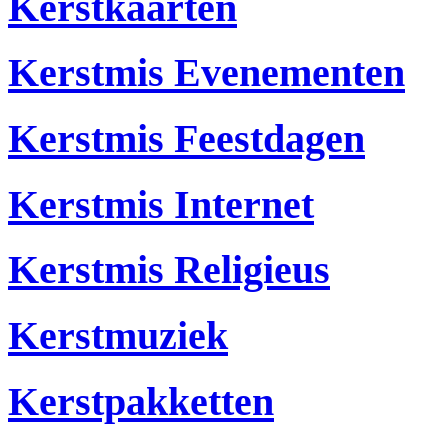
Kerstkaarten
Kerstmis Evenementen
Kerstmis Feestdagen
Kerstmis Internet
Kerstmis Religieus
Kerstmuziek
Kerstpakketten