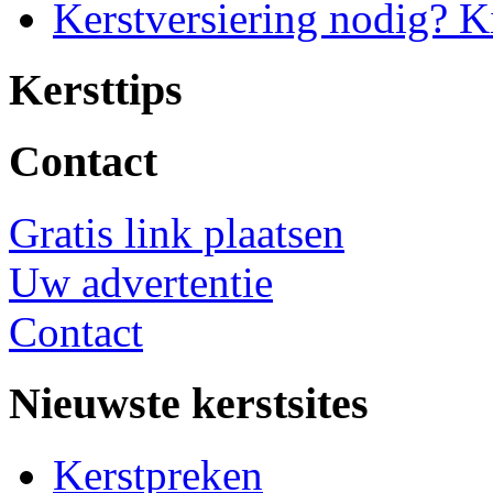
Kerstversiering nodig? K
Kersttips
Contact
Gratis link plaatsen
Uw advertentie
Contact
Nieuwste kerstsites
Kerstpreken