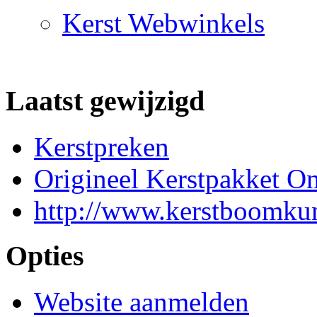
Kerst Webwinkels
Laatst gewijzigd
Kerstpreken
Origineel Kerstpakket On
http://www.kerstboomkun
Opties
Website aanmelden