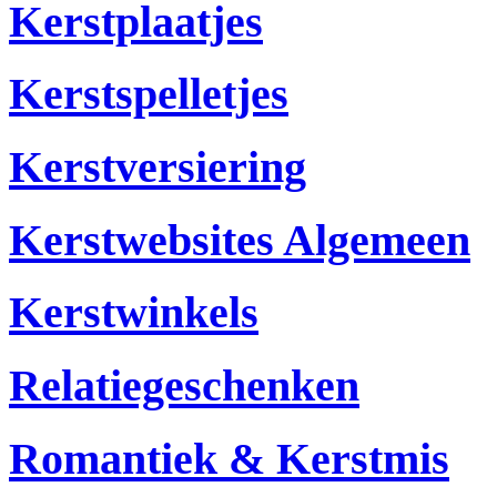
Kerstplaatjes
Kerstspelletjes
Kerstversiering
Kerstwebsites Algemeen
Kerstwinkels
Relatiegeschenken
Romantiek & Kerstmis