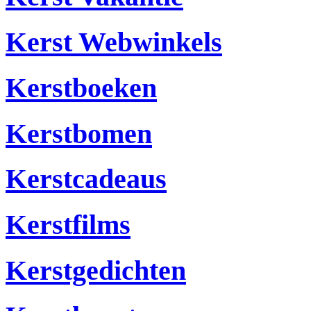
Kerst Webwinkels
Kerstboeken
Kerstbomen
Kerstcadeaus
Kerstfilms
Kerstgedichten