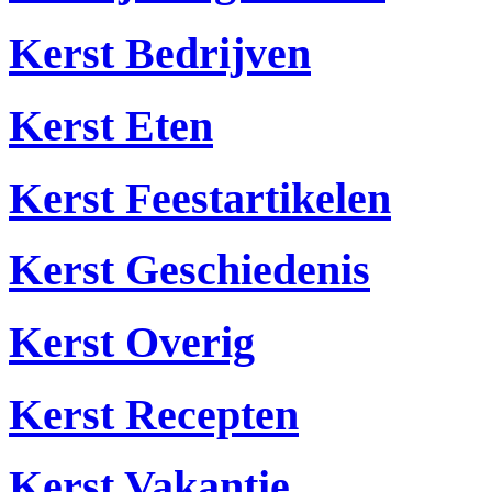
Kerst Bedrijven
Kerst Eten
Kerst Feestartikelen
Kerst Geschiedenis
Kerst Overig
Kerst Recepten
Kerst Vakantie