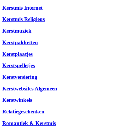
Kerstmis Internet
Kerstmis Religieus
Kerstmuziek
Kerstpakketten
Kerstplaatjes
Kerstspelletjes
Kerstversiering
Kerstwebsites Algemeen
Kerstwinkels
Relatiegeschenken
Romantiek & Kerstmis