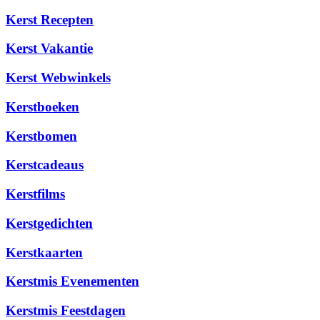
Kerst Recepten
Kerst Vakantie
Kerst Webwinkels
Kerstboeken
Kerstbomen
Kerstcadeaus
Kerstfilms
Kerstgedichten
Kerstkaarten
Kerstmis Evenementen
Kerstmis Feestdagen