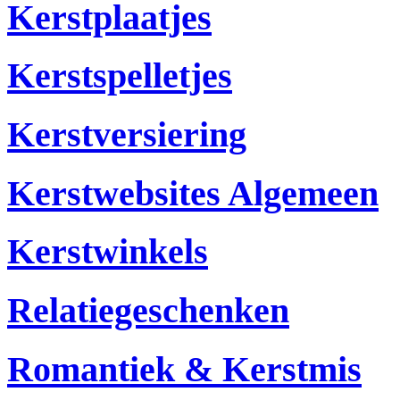
Kerstplaatjes
Kerstspelletjes
Kerstversiering
Kerstwebsites Algemeen
Kerstwinkels
Relatiegeschenken
Romantiek & Kerstmis