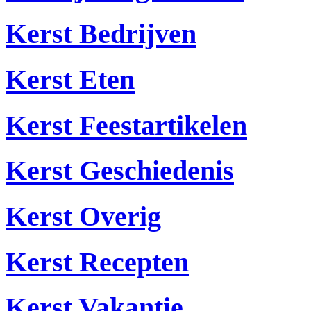
Kerst Bedrijven
Kerst Eten
Kerst Feestartikelen
Kerst Geschiedenis
Kerst Overig
Kerst Recepten
Kerst Vakantie