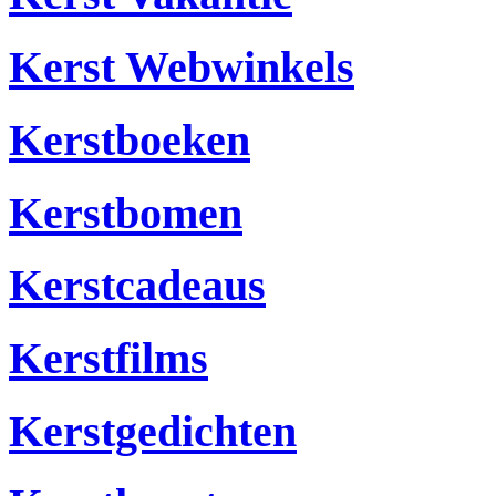
Kerst Webwinkels
Kerstboeken
Kerstbomen
Kerstcadeaus
Kerstfilms
Kerstgedichten