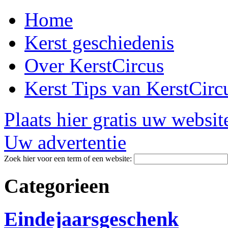
Home
Kerst geschiedenis
Over KerstCircus
Kerst Tips van KerstCirc
Plaats hier gratis uw websit
Uw advertentie
Zoek hier voor een term of een website:
Categorieen
Eindejaarsgeschenk