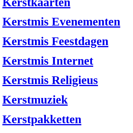
Kerstkaarten
Kerstmis Evenementen
Kerstmis Feestdagen
Kerstmis Internet
Kerstmis Religieus
Kerstmuziek
Kerstpakketten