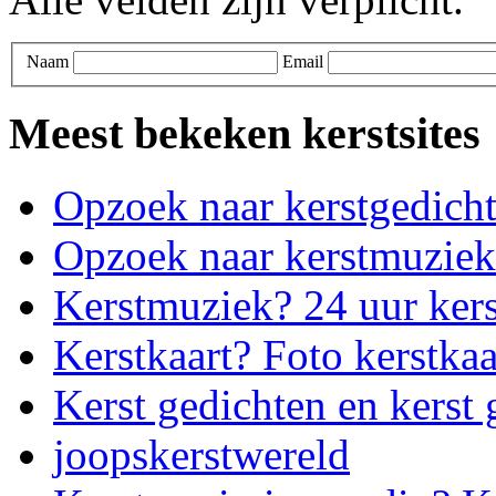
Naam
Email
Meest bekeken kerstsites
Opzoek naar kerstgedich
Opzoek naar kerstmuziek
Kerstmuziek? 24 uur ker
Kerstkaart? Foto kerstkaa
Kerst gedichten en kerst 
joopskerstwereld