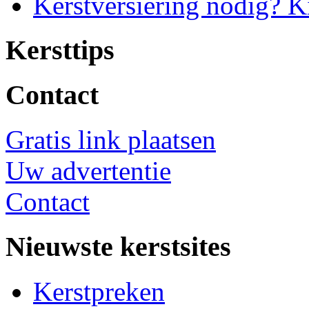
Kerstversiering nodig? K
Kersttips
Contact
Gratis link plaatsen
Uw advertentie
Contact
Nieuwste kerstsites
Kerstpreken