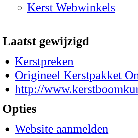
Kerst Webwinkels
Laatst gewijzigd
Kerstpreken
Origineel Kerstpakket On
http://www.kerstboomkun
Opties
Website aanmelden