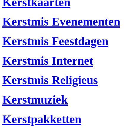
Kerstkaarten
Kerstmis Evenementen
Kerstmis Feestdagen
Kerstmis Internet
Kerstmis Religieus
Kerstmuziek
Kerstpakketten