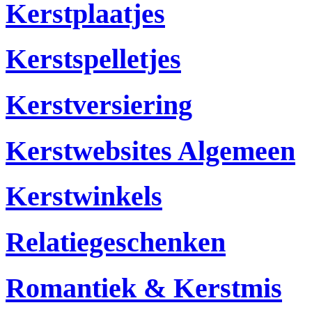
Kerstplaatjes
Kerstspelletjes
Kerstversiering
Kerstwebsites Algemeen
Kerstwinkels
Relatiegeschenken
Romantiek & Kerstmis