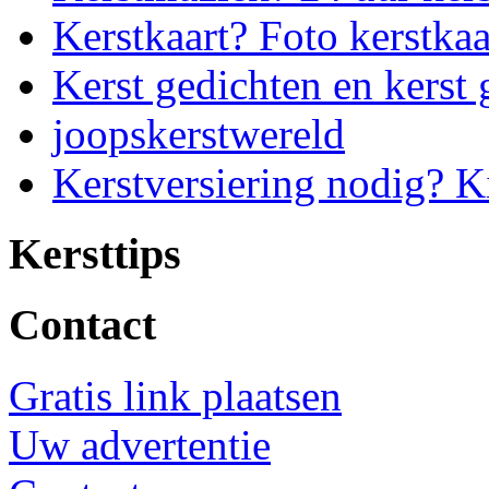
Kerstkaart? Foto kerstkaa
Kerst gedichten en kerst 
joopskerstwereld
Kerstversiering nodig? K
Kersttips
Contact
Gratis link plaatsen
Uw advertentie