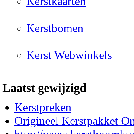
Kerstkaarten
Kerstbomen
Kerst Webwinkels
Laatst gewijzigd
Kerstpreken
Origineel Kerstpakket On