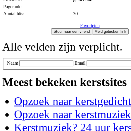
Pagerank:
Aantal hits:
30
Favorieten
Stuur naar een vriend
Meld gebroken link
Alle velden zijn verplicht.
Naam
Email
Meest bekeken kerstsites
Opzoek naar kerstgedich
Opzoek naar kerstmuziek
Kerstmuziek? 24 uur ker