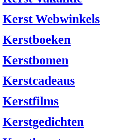
Kerst Webwinkels
Kerstboeken
Kerstbomen
Kerstcadeaus
Kerstfilms
Kerstgedichten