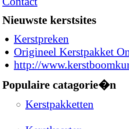
Contact
Nieuwste kerstsites
Kerstpreken
Origineel Kerstpakket On
http://www.kerstboomkun
Populaire catagorie�n
Kerstpakketten