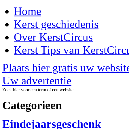
Home
Kerst geschiedenis
Over KerstCircus
Kerst Tips van KerstCirc
Plaats hier gratis uw websit
Uw advertentie
Zoek hier voor een term of een website:
Categorieen
Eindejaarsgeschenk