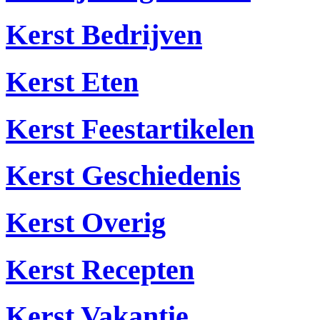
Kerst Bedrijven
Kerst Eten
Kerst Feestartikelen
Kerst Geschiedenis
Kerst Overig
Kerst Recepten
Kerst Vakantie