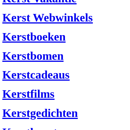
Kerst Webwinkels
Kerstboeken
Kerstbomen
Kerstcadeaus
Kerstfilms
Kerstgedichten