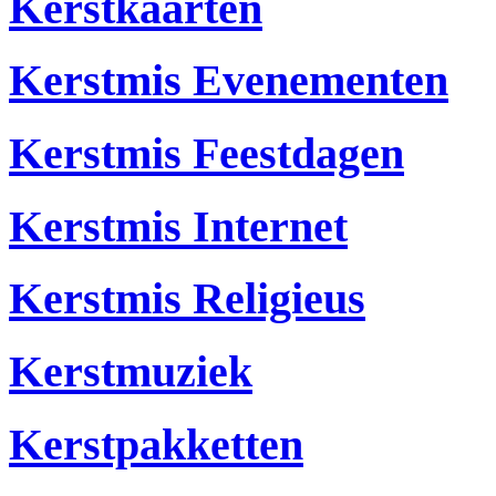
Kerstkaarten
Kerstmis Evenementen
Kerstmis Feestdagen
Kerstmis Internet
Kerstmis Religieus
Kerstmuziek
Kerstpakketten