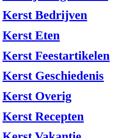
Kerst Bedrijven
Kerst Eten
Kerst Feestartikelen
Kerst Geschiedenis
Kerst Overig
Kerst Recepten
Kerst Vakantie