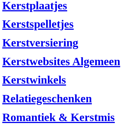
Kerstplaatjes
Kerstspelletjes
Kerstversiering
Kerstwebsites Algemeen
Kerstwinkels
Relatiegeschenken
Romantiek & Kerstmis