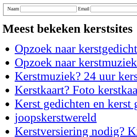
Naam
Email
Meest bekeken kerstsites
Opzoek naar kerstgedich
Opzoek naar kerstmuziek
Kerstmuziek? 24 uur ker
Kerstkaart? Foto kerstkaa
Kerst gedichten en kerst 
joopskerstwereld
Kerstversiering nodig? K