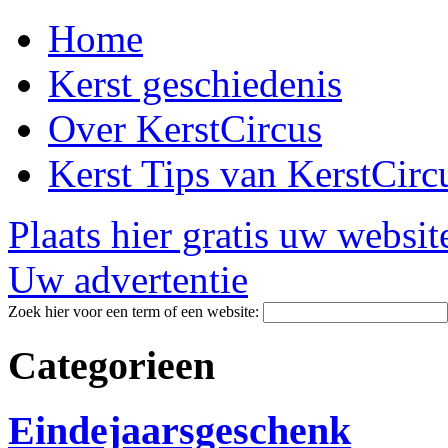
Home
Kerst geschiedenis
Over KerstCircus
Kerst Tips van KerstCirc
Plaats hier gratis uw websit
Uw advertentie
Zoek hier voor een term of een website:
Categorieen
Eindejaarsgeschenk