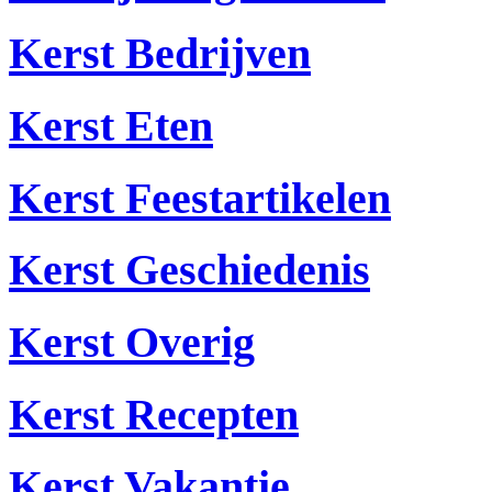
Kerst Bedrijven
Kerst Eten
Kerst Feestartikelen
Kerst Geschiedenis
Kerst Overig
Kerst Recepten
Kerst Vakantie