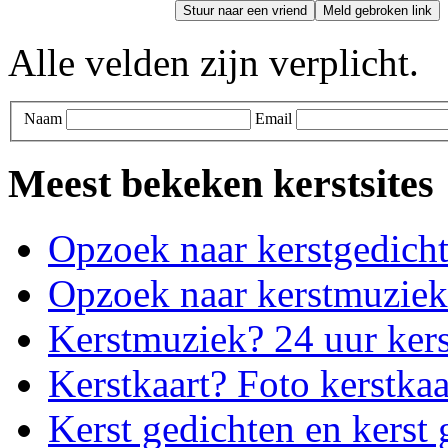
Stuur naar een vriend
Meld gebroken link
Alle velden zijn verplicht.
Naam
Email
Meest bekeken kerstsites
Opzoek naar kerstgedich
Opzoek naar kerstmuziek
Kerstmuziek? 24 uur ker
Kerstkaart? Foto kerstkaa
Kerst gedichten en kerst 