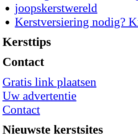
joopskerstwereld
Kerstversiering nodig? K
Kersttips
Contact
Gratis link plaatsen
Uw advertentie
Contact
Nieuwste kerstsites