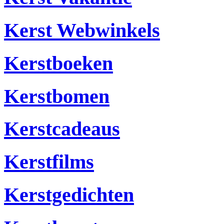
Kerst Webwinkels
Kerstboeken
Kerstbomen
Kerstcadeaus
Kerstfilms
Kerstgedichten