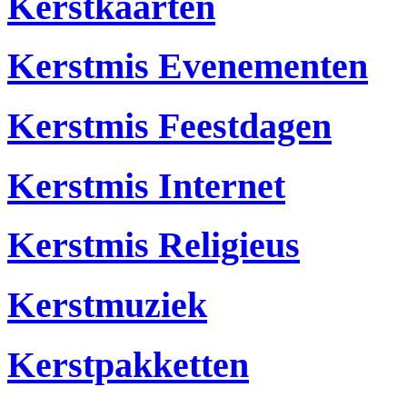
Kerstkaarten
Kerstmis Evenementen
Kerstmis Feestdagen
Kerstmis Internet
Kerstmis Religieus
Kerstmuziek
Kerstpakketten