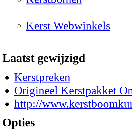
Kerst Webwinkels
Laatst gewijzigd
Kerstpreken
Origineel Kerstpakket On
http://www.kerstboomkun
Opties