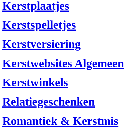
Kerstplaatjes
Kerstspelletjes
Kerstversiering
Kerstwebsites Algemeen
Kerstwinkels
Relatiegeschenken
Romantiek & Kerstmis