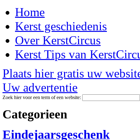
Home
Kerst geschiedenis
Over KerstCircus
Kerst Tips van KerstCirc
Plaats hier gratis uw websit
Uw advertentie
Zoek hier voor een term of een website:
Categorieen
Eindejaarsgeschenk