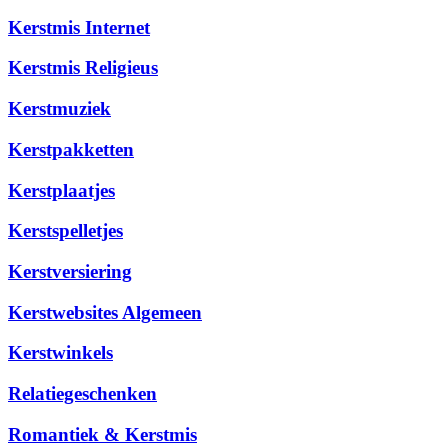
Kerstmis Internet
Kerstmis Religieus
Kerstmuziek
Kerstpakketten
Kerstplaatjes
Kerstspelletjes
Kerstversiering
Kerstwebsites Algemeen
Kerstwinkels
Relatiegeschenken
Romantiek & Kerstmis