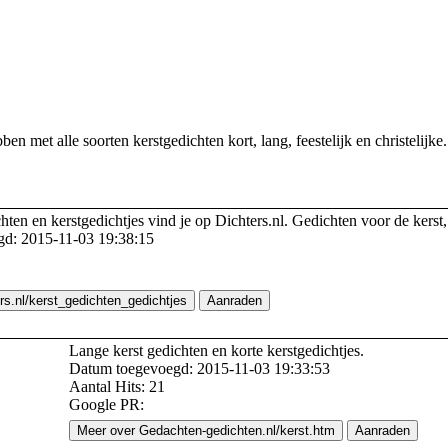
en met alle soorten kerstgedichten kort, lang, feestelijk en christelijke
hten en kerstgedichtjes vind je op Dichters.nl. Gedichten voor de kerst
d: 2015-11-03 19:38:15
rs.nl/kerst_gedichten_gedichtjes
Aanraden
Lange kerst gedichten en korte kerstgedichtjes.
Datum toegevoegd: 2015-11-03 19:33:53
Aantal Hits: 21
Google PR:
Meer over Gedachten-gedichten.nl/kerst.htm
Aanraden