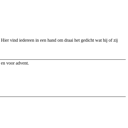
. Hier vind iedereen in een hand om draai het gedicht wat hij of zij
, en voor advent.