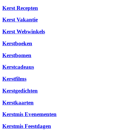
Kerst Recepten
Kerst Vakantie
Kerst Webwinkels
Kerstboeken
Kerstbomen
Kerstcadeaus
Kerstfilms
Kerstgedichten
Kerstkaarten
Kerstmis Evenementen
Kerstmis Feestdagen