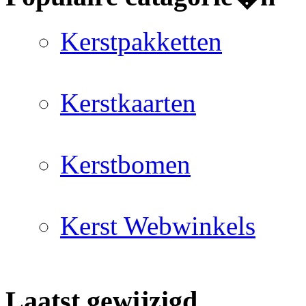
Kerstpakketten
Kerstkaarten
Kerstbomen
Kerst Webwinkels
Laatst gewijzigd