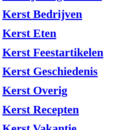
Kerst Bedrijven
Kerst Eten
Kerst Feestartikelen
Kerst Geschiedenis
Kerst Overig
Kerst Recepten
Kerst Vakantie