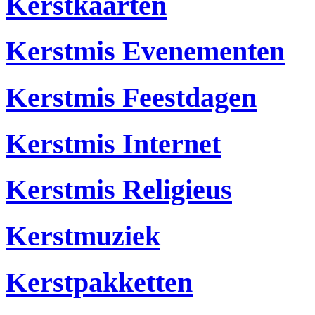
Kerstkaarten
Kerstmis Evenementen
Kerstmis Feestdagen
Kerstmis Internet
Kerstmis Religieus
Kerstmuziek
Kerstpakketten