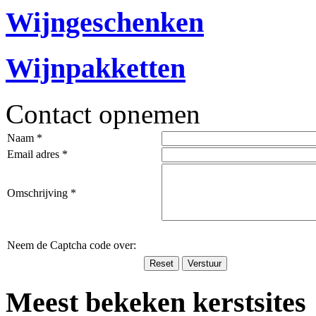
Wijngeschenken
Wijnpakketten
Contact opnemen
Naam *
Email adres *
Omschrijving *
Neem de Captcha code over:
Meest bekeken kerstsites