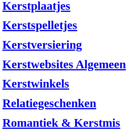
Kerstplaatjes
Kerstspelletjes
Kerstversiering
Kerstwebsites Algemeen
Kerstwinkels
Relatiegeschenken
Romantiek & Kerstmis