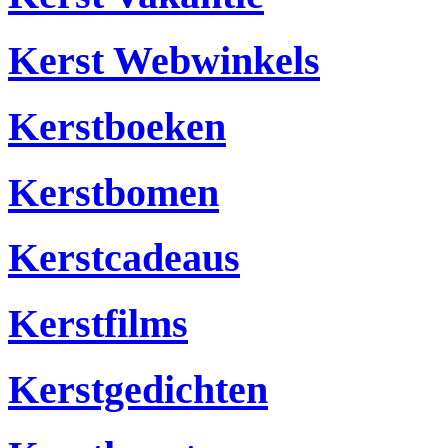
Kerst Webwinkels
Kerstboeken
Kerstbomen
Kerstcadeaus
Kerstfilms
Kerstgedichten