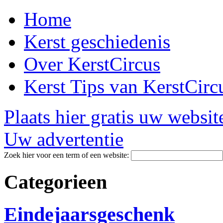
Home
Kerst geschiedenis
Over KerstCircus
Kerst Tips van KerstCirc
Plaats hier gratis uw websit
Uw advertentie
Zoek hier voor een term of een website:
Categorieen
Eindejaarsgeschenk