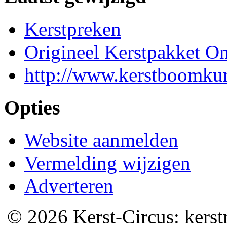
Kerstpreken
Origineel Kerstpakket On
http://www.kerstboomkun
Opties
Website aanmelden
Vermelding wijzigen
Adverteren
© 2026 Kerst-Circus: kerstm