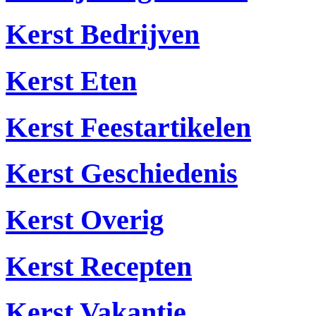
Kerst Bedrijven
Kerst Eten
Kerst Feestartikelen
Kerst Geschiedenis
Kerst Overig
Kerst Recepten
Kerst Vakantie