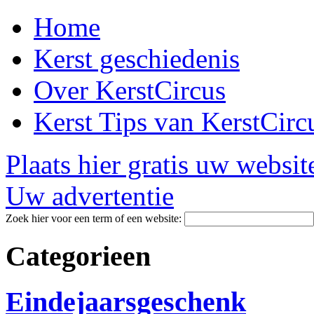
Home
Kerst geschiedenis
Over KerstCircus
Kerst Tips van KerstCirc
Plaats hier gratis uw websit
Uw advertentie
Zoek hier voor een term of een website:
Categorieen
Eindejaarsgeschenk