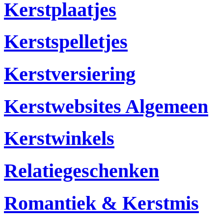
Kerstplaatjes
Kerstspelletjes
Kerstversiering
Kerstwebsites Algemeen
Kerstwinkels
Relatiegeschenken
Romantiek & Kerstmis