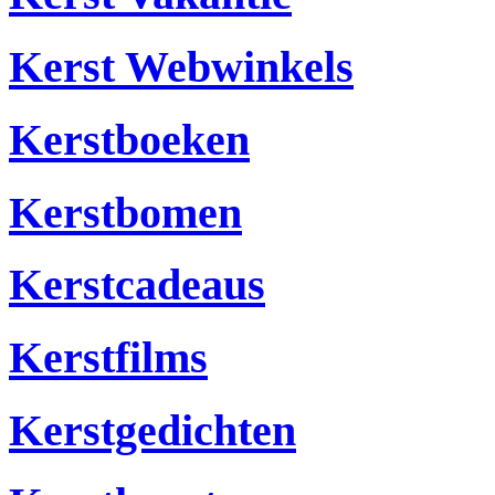
Kerst Webwinkels
Kerstboeken
Kerstbomen
Kerstcadeaus
Kerstfilms
Kerstgedichten