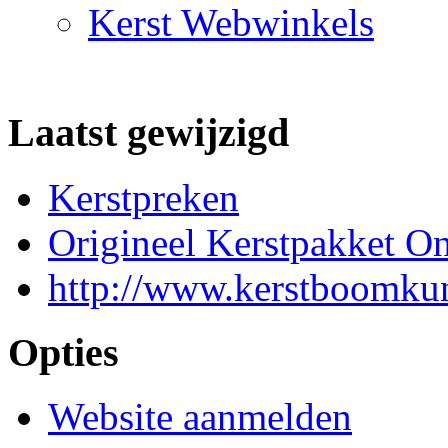
Kerst Webwinkels
Laatst gewijzigd
Kerstpreken
Origineel Kerstpakket On
http://www.kerstboomkun
Opties
Website aanmelden