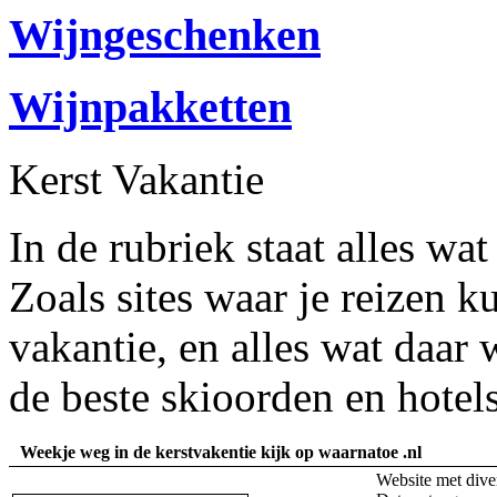
Wijngeschenken
Wijnpakketten
Kerst Vakantie
In de rubriek staat alles wa
Zoals sites waar je reizen k
vakantie, en alles wat daar
de beste skioorden en hotels
Weekje weg in de kerstvakentie kijk op waarnatoe .nl
Website met dive