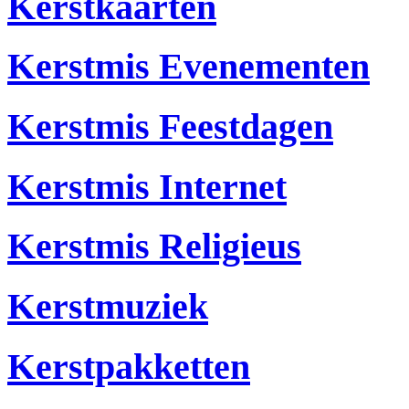
Kerstkaarten
Kerstmis Evenementen
Kerstmis Feestdagen
Kerstmis Internet
Kerstmis Religieus
Kerstmuziek
Kerstpakketten