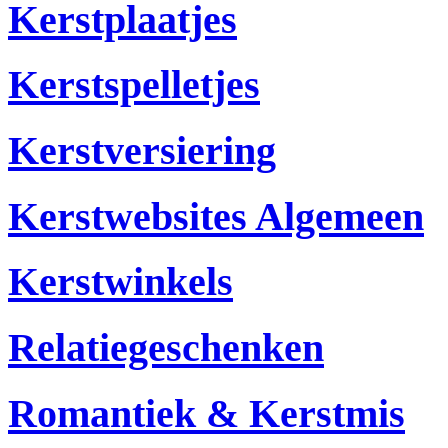
Kerstplaatjes
Kerstspelletjes
Kerstversiering
Kerstwebsites Algemeen
Kerstwinkels
Relatiegeschenken
Romantiek & Kerstmis