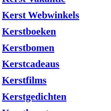
Kerst Webwinkels
Kerstboeken
Kerstbomen
Kerstcadeaus
Kerstfilms
Kerstgedichten