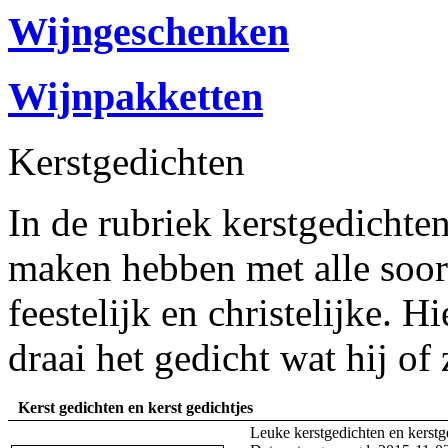
Wijngeschenken
Wijnpakketten
Kerstgedichten
In de rubriek kerstgedichten
maken hebben met alle soort
feestelijk en christelijke. 
draai het gedicht wat hij of 
Kerst gedichten en kerst gedichtjes
Leuke kerstgedichten en kerstge