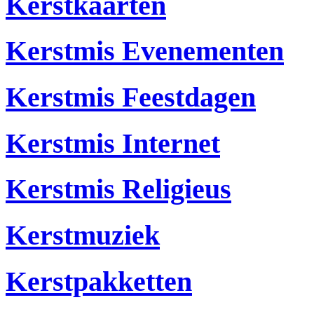
Kerstkaarten
Kerstmis Evenementen
Kerstmis Feestdagen
Kerstmis Internet
Kerstmis Religieus
Kerstmuziek
Kerstpakketten