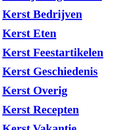
Kerst Bedrijven
Kerst Eten
Kerst Feestartikelen
Kerst Geschiedenis
Kerst Overig
Kerst Recepten
Kerst Vakantie