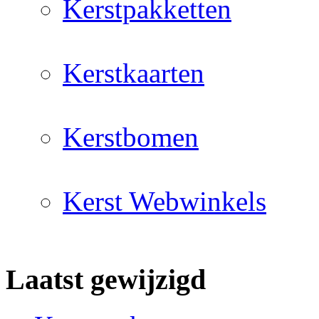
Kerstpakketten
Kerstkaarten
Kerstbomen
Kerst Webwinkels
Laatst gewijzigd