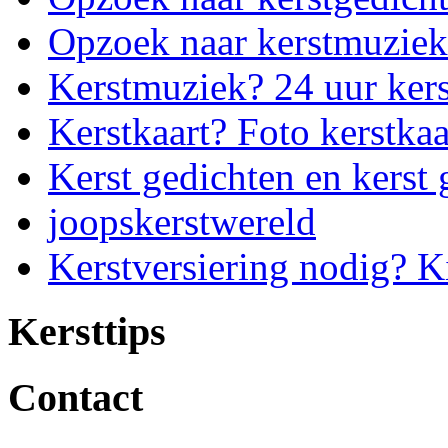
Opzoek naar kerstmuziek
Kerstmuziek? 24 uur ker
Kerstkaart? Foto kerstkaa
Kerst gedichten en kerst 
joopskerstwereld
Kerstversiering nodig? K
Kersttips
Contact