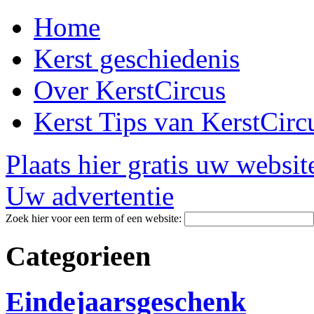
Home
Kerst geschiedenis
Over KerstCircus
Kerst Tips van KerstCirc
Plaats hier gratis uw websit
Uw advertentie
Zoek hier voor een term of een website:
Categorieen
Eindejaarsgeschenk