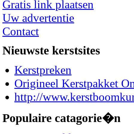
Gratis link plaatsen
Uw advertentie
Contact
Nieuwste kerstsites
Kerstpreken
Origineel Kerstpakket On
http://www.kerstboomkun
Populaire catagorie�n