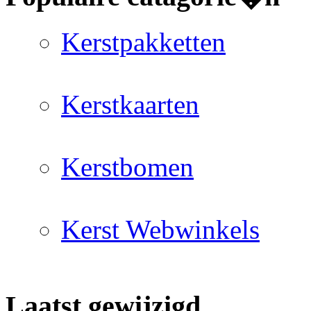
Kerstpakketten
Kerstkaarten
Kerstbomen
Kerst Webwinkels
Laatst gewijzigd