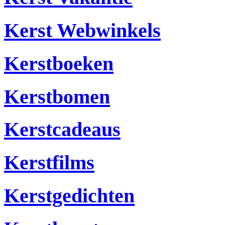
Kerst Webwinkels
Kerstboeken
Kerstbomen
Kerstcadeaus
Kerstfilms
Kerstgedichten