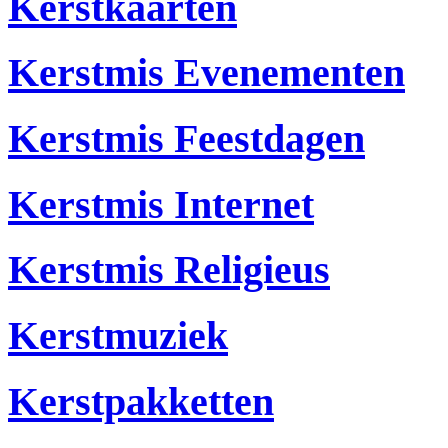
Kerstkaarten
Kerstmis Evenementen
Kerstmis Feestdagen
Kerstmis Internet
Kerstmis Religieus
Kerstmuziek
Kerstpakketten