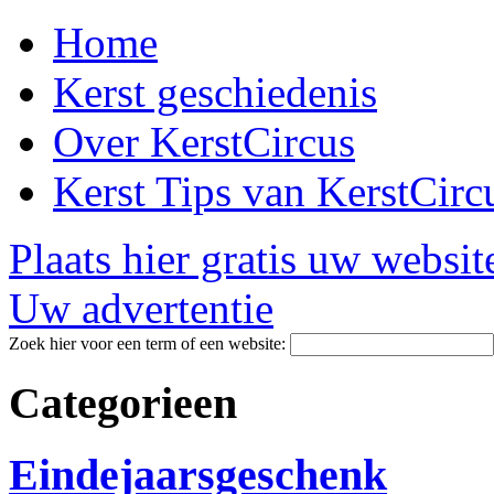
Home
Kerst geschiedenis
Over KerstCircus
Kerst Tips van KerstCirc
Plaats hier gratis uw websit
Uw advertentie
Zoek hier voor een term of een website:
Categorieen
Eindejaarsgeschenk