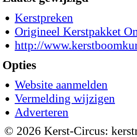
Kerstpreken
Origineel Kerstpakket On
http://www.kerstboomkun
Opties
Website aanmelden
Vermelding wijzigen
Adverteren
© 2026 Kerst-Circus: kerstm