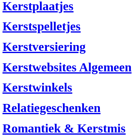
Kerstplaatjes
Kerstspelletjes
Kerstversiering
Kerstwebsites Algemeen
Kerstwinkels
Relatiegeschenken
Romantiek & Kerstmis