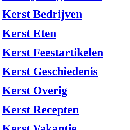
Kerst Bedrijven
Kerst Eten
Kerst Feestartikelen
Kerst Geschiedenis
Kerst Overig
Kerst Recepten
Kerst Vakantie