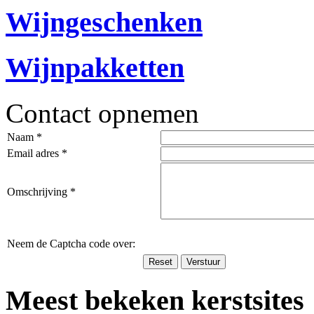
Wijngeschenken
Wijnpakketten
Contact opnemen
Naam *
Email adres *
Omschrijving *
Neem de Captcha code over:
Meest bekeken kerstsites