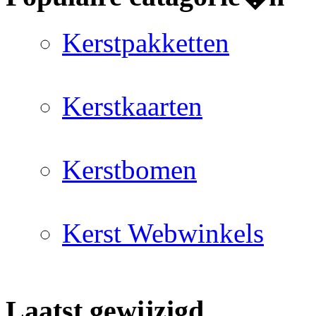
Kerstpakketten
Kerstkaarten
Kerstbomen
Kerst Webwinkels
Laatst gewijzigd