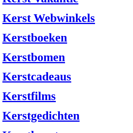
Kerst Webwinkels
Kerstboeken
Kerstbomen
Kerstcadeaus
Kerstfilms
Kerstgedichten