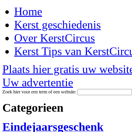
Home
Kerst geschiedenis
Over KerstCircus
Kerst Tips van KerstCirc
Plaats hier gratis uw websit
Uw advertentie
Zoek hier voor een term of een website:
Categorieen
Eindejaarsgeschenk