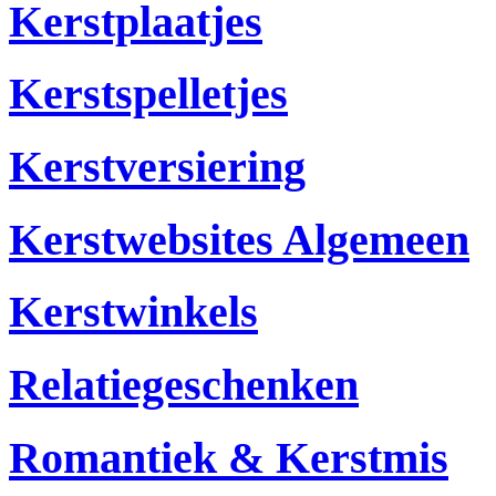
Kerstplaatjes
Kerstspelletjes
Kerstversiering
Kerstwebsites Algemeen
Kerstwinkels
Relatiegeschenken
Romantiek & Kerstmis