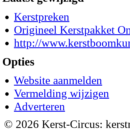
Kerstpreken
Origineel Kerstpakket On
http://www.kerstboomkun
Opties
Website aanmelden
Vermelding wijzigen
Adverteren
© 2026 Kerst-Circus: kerstm