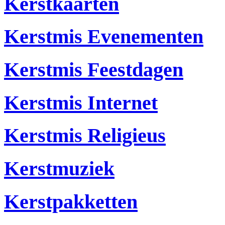
Kerstkaarten
Kerstmis Evenementen
Kerstmis Feestdagen
Kerstmis Internet
Kerstmis Religieus
Kerstmuziek
Kerstpakketten