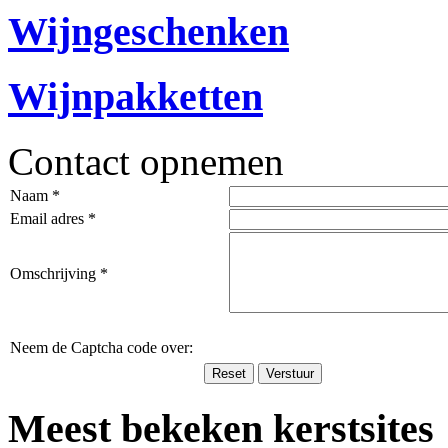
Wijngeschenken
Wijnpakketten
Contact opnemen
Naam *
Email adres *
Omschrijving *
Neem de Captcha code over:
Meest bekeken kerstsites