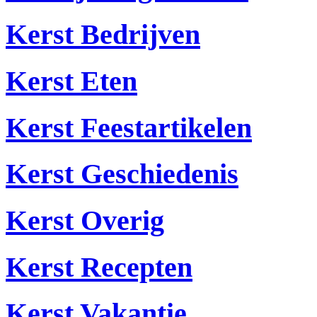
Kerst Bedrijven
Kerst Eten
Kerst Feestartikelen
Kerst Geschiedenis
Kerst Overig
Kerst Recepten
Kerst Vakantie