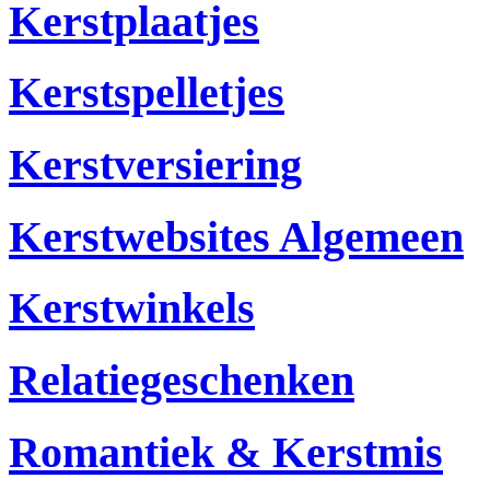
Kerstplaatjes
Kerstspelletjes
Kerstversiering
Kerstwebsites Algemeen
Kerstwinkels
Relatiegeschenken
Romantiek & Kerstmis