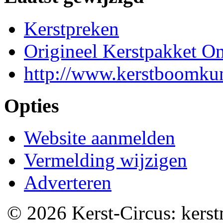
Kerstpreken
Origineel Kerstpakket On
http://www.kerstboomkun
Opties
Website aanmelden
Vermelding wijzigen
Adverteren
© 2026 Kerst-Circus: kerstm