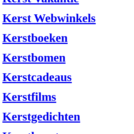
Kerst Webwinkels
Kerstboeken
Kerstbomen
Kerstcadeaus
Kerstfilms
Kerstgedichten