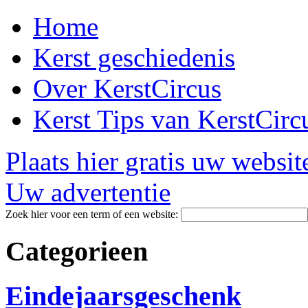
Home
Kerst geschiedenis
Over KerstCircus
Kerst Tips van KerstCirc
Plaats hier gratis uw websit
Uw advertentie
Zoek hier voor een term of een website:
Categorieen
Eindejaarsgeschenk