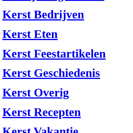
Kerst Bedrijven
Kerst Eten
Kerst Feestartikelen
Kerst Geschiedenis
Kerst Overig
Kerst Recepten
Kerst Vakantie