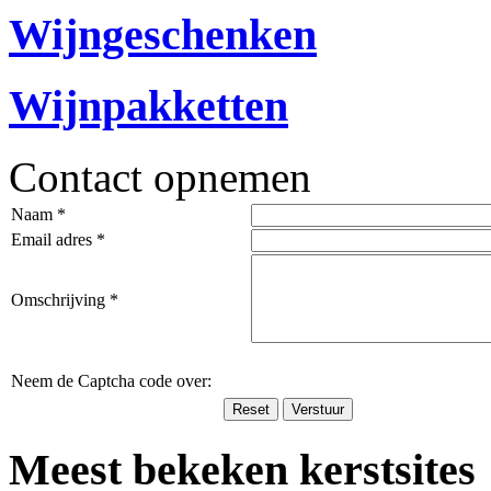
Wijngeschenken
Wijnpakketten
Contact opnemen
Naam *
Email adres *
Omschrijving *
Neem de Captcha code over:
Meest bekeken kerstsites