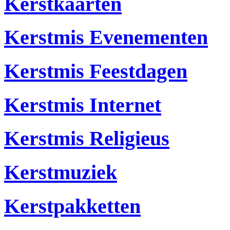
Kerstkaarten
Kerstmis Evenementen
Kerstmis Feestdagen
Kerstmis Internet
Kerstmis Religieus
Kerstmuziek
Kerstpakketten