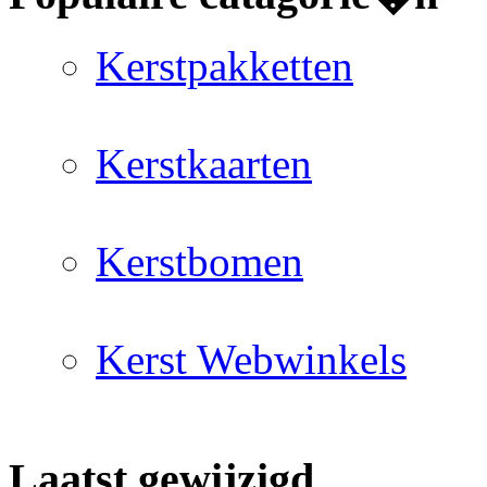
Kerstpakketten
Kerstkaarten
Kerstbomen
Kerst Webwinkels
Laatst gewijzigd