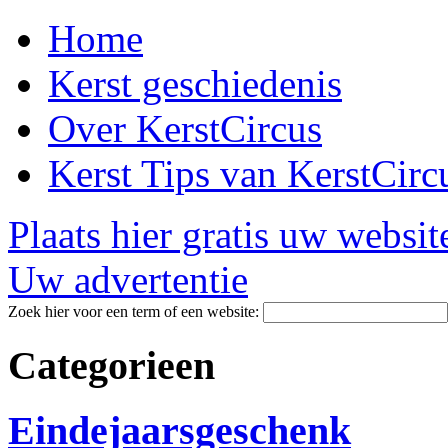
Home
Kerst geschiedenis
Over KerstCircus
Kerst Tips van KerstCirc
Plaats hier gratis uw websit
Uw advertentie
Zoek hier voor een term of een website:
Categorieen
Eindejaarsgeschenk