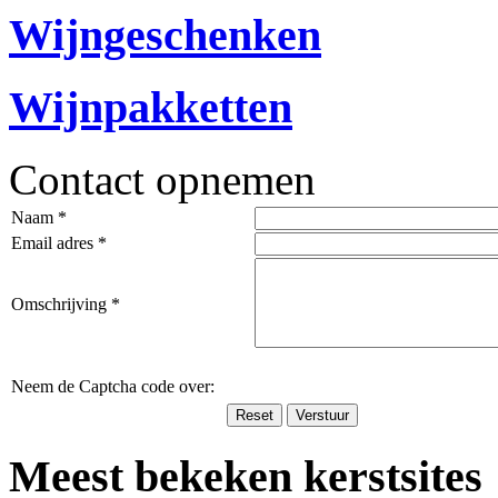
Wijngeschenken
Wijnpakketten
Contact opnemen
Naam *
Email adres *
Omschrijving *
Neem de Captcha code over:
Meest bekeken kerstsites