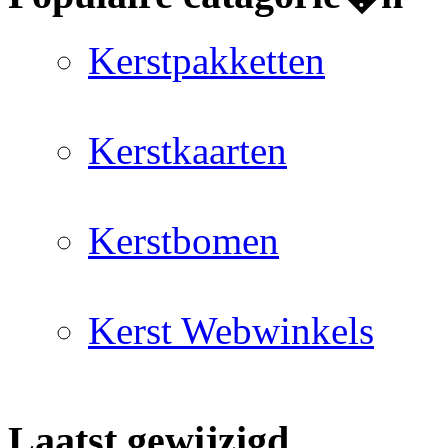
Kerstpakketten
Kerstkaarten
Kerstbomen
Kerst Webwinkels
Laatst gewijzigd