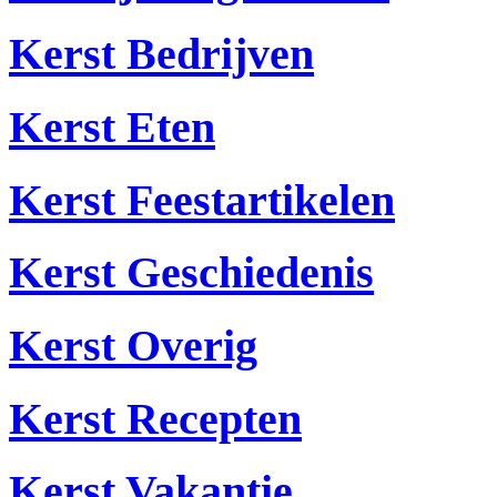
Kerst Bedrijven
Kerst Eten
Kerst Feestartikelen
Kerst Geschiedenis
Kerst Overig
Kerst Recepten
Kerst Vakantie