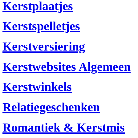
Kerstplaatjes
Kerstspelletjes
Kerstversiering
Kerstwebsites Algemeen
Kerstwinkels
Relatiegeschenken
Romantiek & Kerstmis