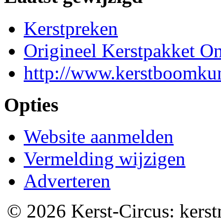
Kerstpreken
Origineel Kerstpakket On
http://www.kerstboomkun
Opties
Website aanmelden
Vermelding wijzigen
Adverteren
© 2026 Kerst-Circus: kerstm