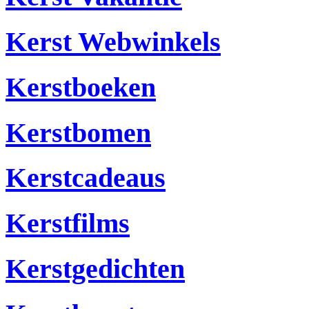
Kerst Webwinkels
Kerstboeken
Kerstbomen
Kerstcadeaus
Kerstfilms
Kerstgedichten