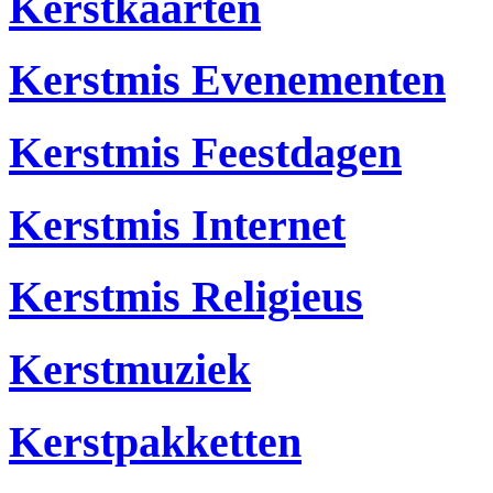
Kerstkaarten
Kerstmis Evenementen
Kerstmis Feestdagen
Kerstmis Internet
Kerstmis Religieus
Kerstmuziek
Kerstpakketten